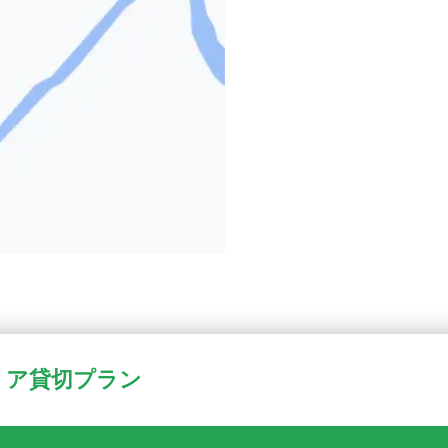
リア貸切プラン