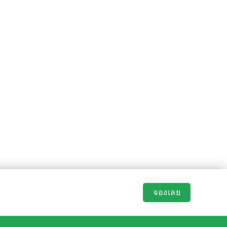
จองเลย