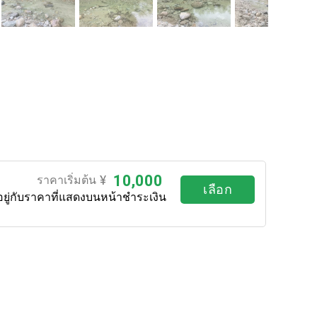
10,000
¥
ราคาเริ่มต้น
เลือก
อยู่กับราคาที่แสดงบนหน้าชำระเงิน