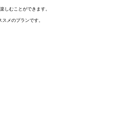
で楽しむことができます。
ススメのプランです。