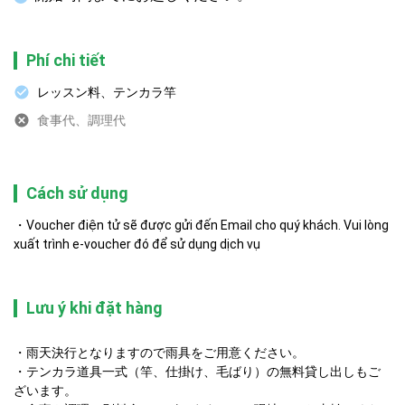
Phí chi tiết
レッスン料、テンカラ竿
食事代、調理代
Cách sử dụng
Voucher điện tử sẽ được gửi đến Email cho quý khách. Vui lòng
xuất trình e-voucher đó để sử dụng dịch vụ
Lưu ý khi đặt hàng
・雨天決行となりますので雨具をご用意ください。

・テンカラ道具一式（竿、仕掛け、毛ばり）の無料貸し出しもご
ざいます。
