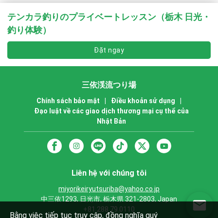
テンカラ釣りのプライベートレッスン（栃木 日光・
釣り体験）
Đặt ngay
三依渓流つり場
Chính sách bảo mật
|
Điều khoản sử dụng
|
Đạo luật về các giao dịch thương mại cụ thể của
Nhật Bản
Liên hệ với chúng tôi
miyorikeiryutsuriba@yahoo.co.jp
中三依1293, 日光市, 栃木県 321-2803, Japan
+81 288 79 0110
Bằng việc tiếp tục truy cập, đồng nghĩa quý