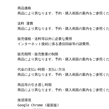
商品価格

商品により異なります。予約・購入画面の案内をご参照くだ
送料 運費

商品により異なります。予約・購入画面の案内をご参照くだ
販売価格・送料等以外に必要な費用

インターネット接続に係る通信回線等の諸費用。

販売期間・販売数量の制限

商品により異なります。予約・購入画面の案内をご参照くだ
代金の支払い時期・支払い方法

商品により異なります。予約・購入画面の案内をご参照くだ
商品等の引き渡し時期

商品により異なります。予約・購入画面の案内をご参照くだ
推奨環境

Google Chrome (最新版)
