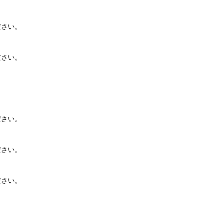
さい。

さい。

さい。

さい。

さい。
