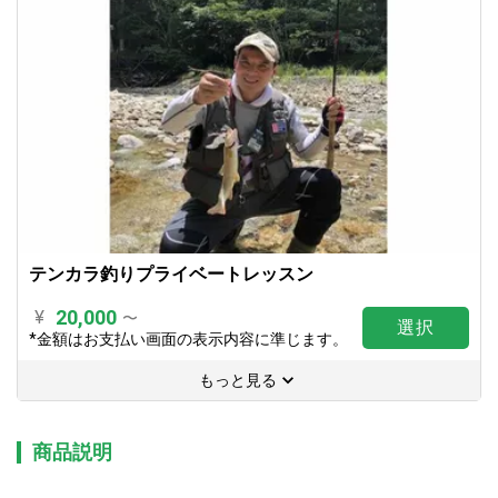
テンカラ釣りプライベートレッスン
20,000
¥
〜
選択
*金額はお支払い画面の表示内容に準じます。
もっと見る
商品説明