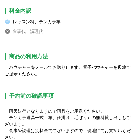
料金内訳
レッスン料、テンカラ竿
食事代、調理代
商品の利用方法
バウチャーをメールでお送りします。電子バウチャーを現地で
ご提示ください。
予約前の確認事項
・雨天決行となりますので雨具をご用意ください。

・テンカラ道具一式（竿、仕掛け、毛ばり）の無料貸し出しもご
ざいます。

・食事や調理は別料金でございますので、現地にてお支払いくだ
さい。
