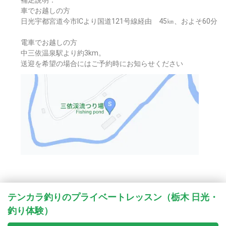
車でお越しの方
日光宇都宮道今市ICより国道121号線経由 45㎞、およそ60分
電車でお越しの方
中三依温泉駅より約3km。
送迎を希望の場合にはご予約時にお知らせください
テンカラ釣りのプライベートレッスン（栃木 日光・
釣り体験）