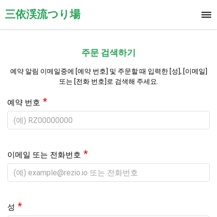
三依渓流つり場
주문 검색하기
예약 알림 이메일중에 [예약 번호] 및 주문할 때 입력한 [성], [이메일]
또는 [전화 번호]로 검색해 주세요.
*
예약 번호
*
이메일 또는 전화번호
*
성