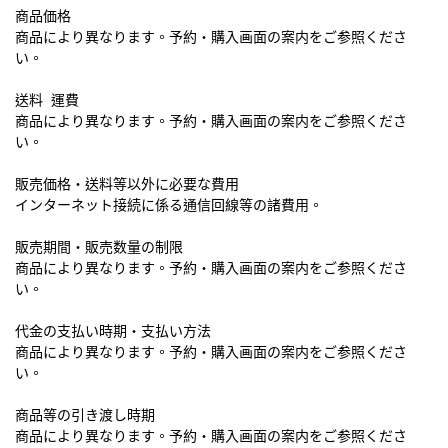
商品価格

商品により異なります。予約・購入画面の案内をご参照くださ
い。

送料 運費

商品により異なります。予約・購入画面の案内をご参照くださ
い。

販売価格・送料等以外に必要な費用

インターネット接続に係る通信回線等の諸費用。

販売期間・販売数量の制限

商品により異なります。予約・購入画面の案内をご参照くださ
い。

代金の支払い時期・支払い方法

商品により異なります。予約・購入画面の案内をご参照くださ
い。

商品等の引き渡し時期

商品により異なります。予約・購入画面の案内をご参照くださ